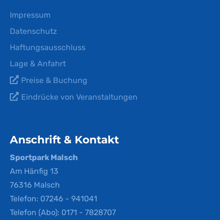
Impressum
Datenschutz
Haftungsausschluss
Lage & Anfahrt
Preise & Buchung
Eindrücke von Veranstaltungen
Anschrift & Kontakt
Sportpark Malsch
Am Hänfig 13
76316 Malsch
Telefon: 07246 - 941041
Telefon (Abo): 0171 - 7828707