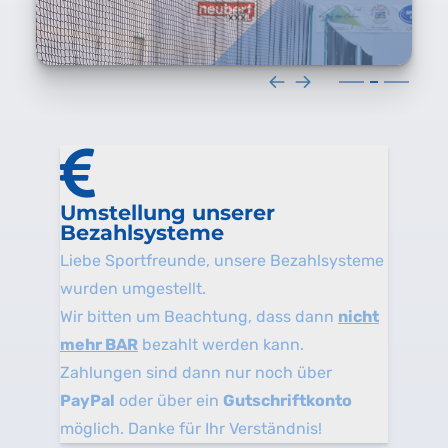
Umstellung unserer
Bezahlsysteme
Liebe Sportfreunde, unsere Bezahlsysteme
wurden umgestellt.
Wir bitten um Beachtung, dass dann
nicht
mehr BAR
bezahlt werden kann.
Zahlungen sind dann nur noch über
PayPal
oder über ein
Gutschriftkonto
möglich. Danke für Ihr Verständnis!