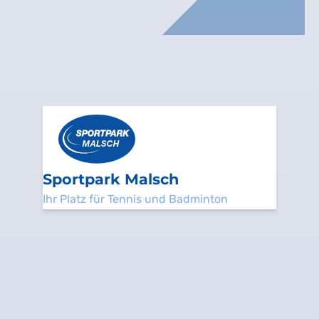
Sportpark Malsch
Ihr Platz für Tennis und Badminton