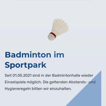
Badminton im
Sportpark
Seit 01.05.2021 sind in der Badmintonhalle wieder
Einzelspiele möglich. Die geltenden Abstands- und
Hygieneregeln bitten wir einzuhalten.