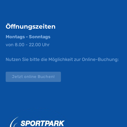
Öffnungszeiten
Montags - Sonntags
von 8.00 - 22.00 Uhr
Nutzen Sie bitte die Möglichkeit zur Online-Buchung:
Jetzt online Buchen!