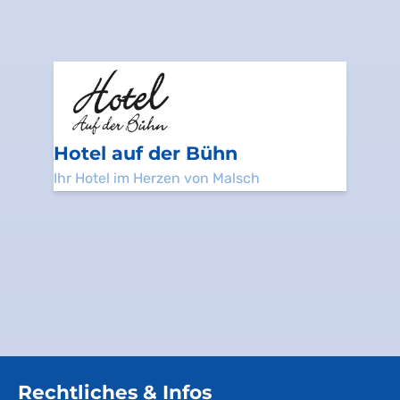
Hotel auf der Bühn
Ihr Hotel im Herzen von Malsch
Rechtliches & Infos