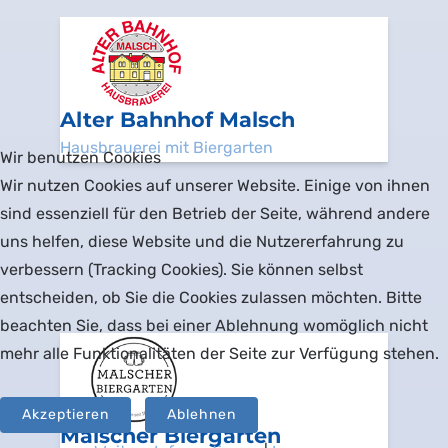
Alter Bahnhof Malsch
Hausbrauerei mit Biergarten
Wir benutzen Cookies
Wir nutzen Cookies auf unserer Website. Einige von ihnen
sind essenziell für den Betrieb der Seite, während andere
uns helfen, diese Website und die Nutzererfahrung zu
verbessern (Tracking Cookies). Sie können selbst
entscheiden, ob Sie die Cookies zulassen möchten. Bitte
beachten Sie, dass bei einer Ablehnung womöglich nicht
mehr alle Funktionalitäten der Seite zur Verfügung stehen.
Akzeptieren
Ablehnen
Malscher Biergarten